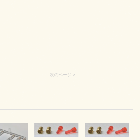
次のページ >