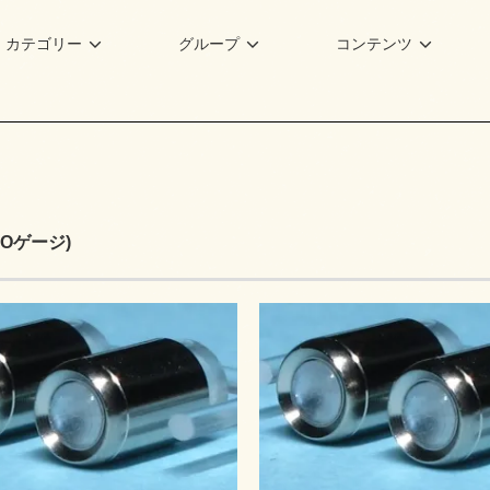
カテゴリー
グループ
コンテンツ
/HOゲージ)