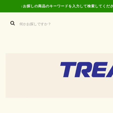
↓お探しの商品の