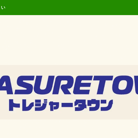
キーワードを入力し