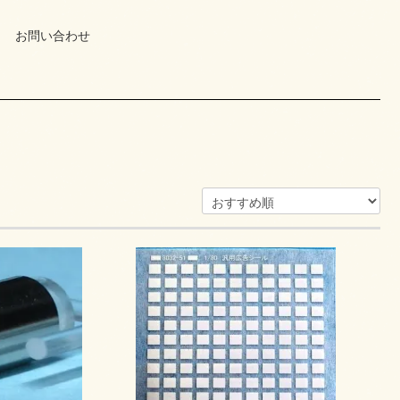
お問い合わせ