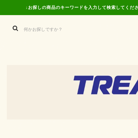
↓お探しの商品の