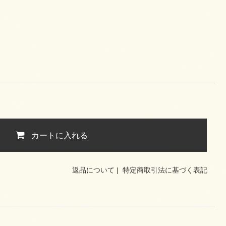
カートに入れる
返品について
|
特定商取引法に基づく表記