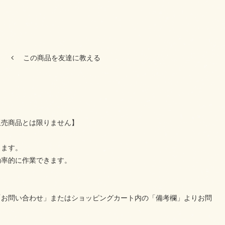
この商品を友達に教える
販売商品とは限りません】
きます。
効率的に作業できます。
「お問い合わせ」またはショッピングカート内の「備考欄」よりお問