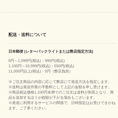
配送・送料について
日本郵便 (レターパックライトまたは弊店指定方法)
0円～1,099円(税込)：990円(税込)
1,100円～10,999円(税込)：550円(税込)
11,000円以上(税込)：0円（弊店負担）
※ご注文商品の内容に応じて弊店にて発送方法を指定します。
※送料は発送作業の手数料として上記の金額を申し受けます。
※商品税込価格1,100円未満でのご注文は送料が割高となり、商
品を追加するほうが総額が下がる場合もございます。
※発送に利用するサービスの関係で、日時指定はお受けできかね
ます。ご了承ください。