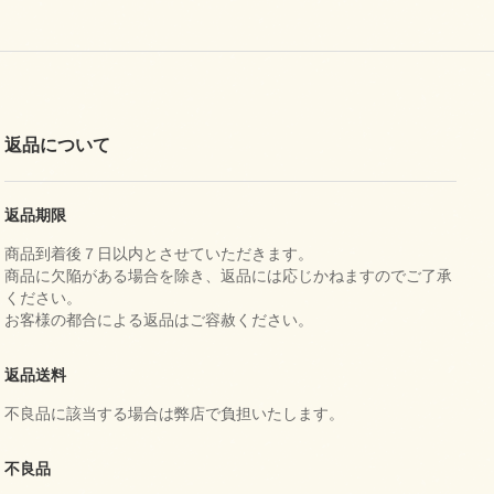
返品について
返品期限
商品到着後７日以内とさせていただきます。
商品に欠陥がある場合を除き、返品には応じかねますのでご了承
ください。
お客様の都合による返品はご容赦ください。
返品送料
不良品に該当する場合は弊店で負担いたします。
不良品