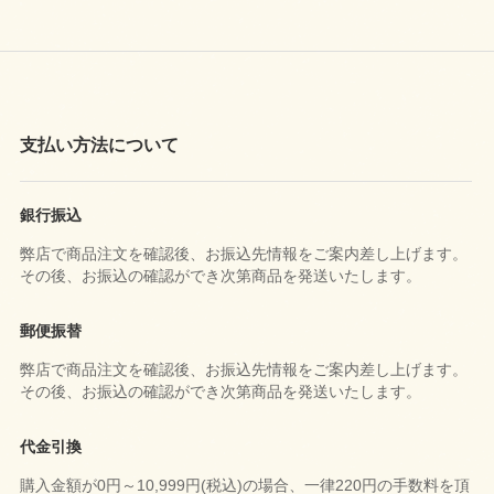
支払い方法について
銀行振込
弊店で商品注文を確認後、お振込先情報をご案内差し上げます。
その後、お振込の確認ができ次第商品を発送いたします。
郵便振替
弊店で商品注文を確認後、お振込先情報をご案内差し上げます。
その後、お振込の確認ができ次第商品を発送いたします。
代金引換
購入金額が0円～10,999円(税込)の場合、一律220円の手数料を頂