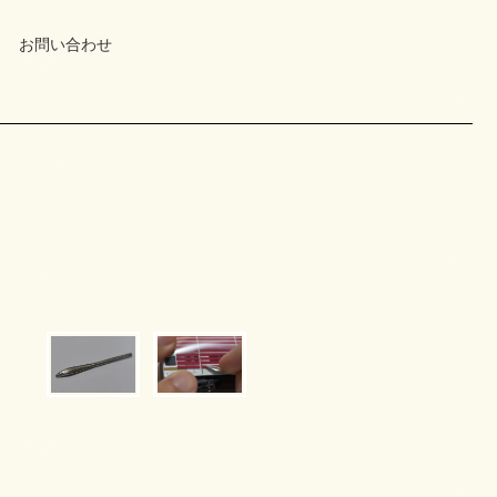
お問い合わせ