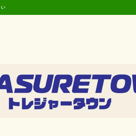
キーワードを入力し