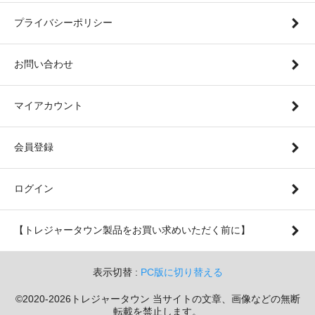
プライバシーポリシー
お問い合わせ
マイアカウント
会員登録
ログイン
【トレジャータウン製品をお買い求めいただく前に】
表示切替 :
PC版に切り替える
©2020-2026トレジャータウン 当サイトの文章、画像などの無断
転載を禁止します。