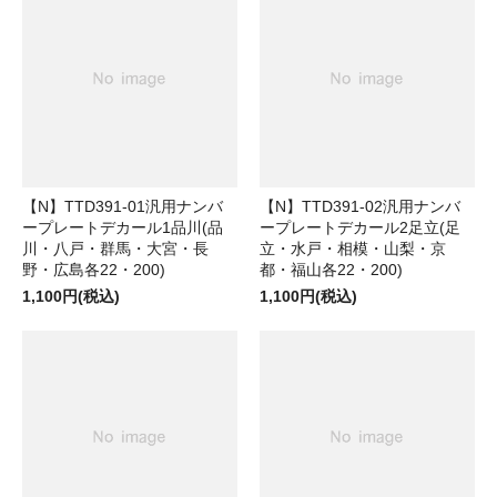
【N】TTD391-01汎用ナンバ
【N】TTD391-02汎用ナンバ
ープレートデカール1品川(品
ープレートデカール2足立(足
川・八戸・群馬・大宮・長
立・水戸・相模・山梨・京
野・広島各22・200)
都・福山各22・200)
1,100円(税込)
1,100円(税込)