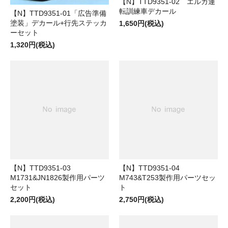
【N】TTD9351-02 エルガ運
転訓練車デカール
【N】TTD9351-01「広告準備
塗装」デカール+行先ステッカ
1,650円(税込)
ーセット
1,320円(税込)
【N】TTD9351-03
【N】TTD9351-04
M1731&JN1826製作用パーツ
M743&T253製作用パーツセッ
セット
ト
2,200円(税込)
2,750円(税込)