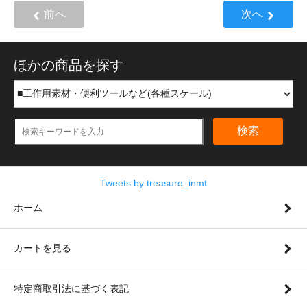
前へ
次へ
ほかの商品を探す
検索
Tweets by treasure_inmt
ホーム
カートを見る
特定商取引法に基づく表記