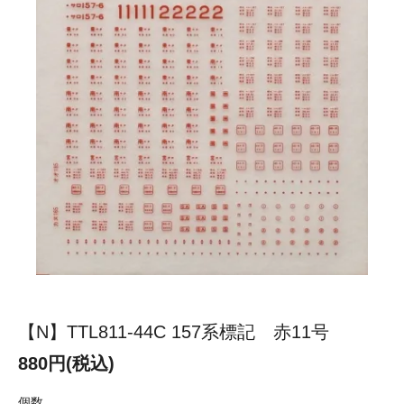
【N】TTL811-44C 157系標記 赤11号
880円(税込)
個数