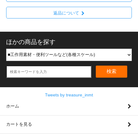
返品について
ほかの商品を探す
検索
Tweets by treasure_inmt
ホーム
カートを見る