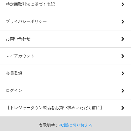
特定商取引法に基づく表記
プライバシーポリシー
お問い合わせ
マイアカウント
会員登録
ログイン
【トレジャータウン製品をお買い求めいただく前に】
表示切替 :
PC版に切り替える