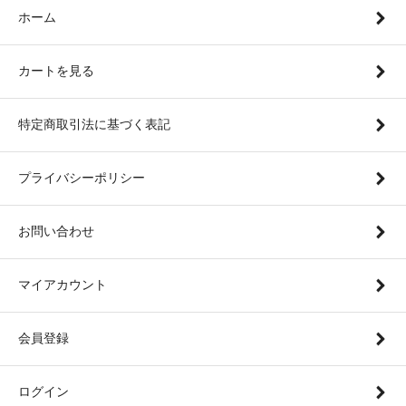
ホーム
カートを見る
特定商取引法に基づく表記
プライバシーポリシー
お問い合わせ
マイアカウント
会員登録
ログイン