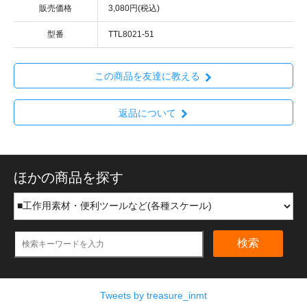
販売価格
3,080円(税込)
型番
TTL8021-51
この商品を友達に教える
返品について
ほかの商品を探す
検索
Tweets by treasure_inmt