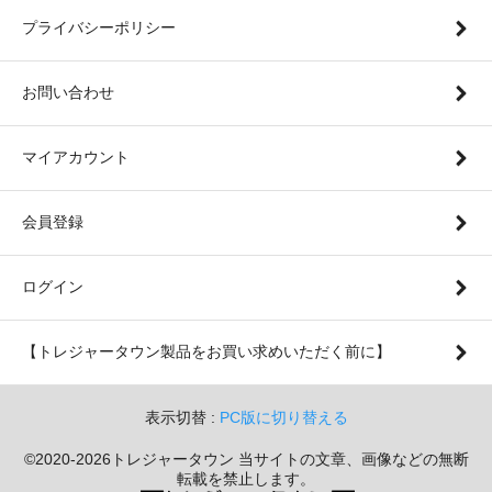
プライバシーポリシー
お問い合わせ
マイアカウント
会員登録
ログイン
【トレジャータウン製品をお買い求めいただく前に】
表示切替 :
PC版に切り替える
©2020-2026トレジャータウン 当サイトの文章、画像などの無断
転載を禁止します。