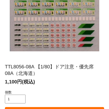
TTL8056-08A 【1/80】ドア注意・優先席
08A（北海道）
1,100円(税込)
個数