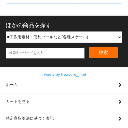
ほかの商品を探す
検索
Tweets by treasure_inmt
ホーム
カートを見る
特定商取引法に基づく表記