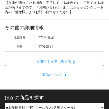
【在庫が切れている場合・不足している場合でもご用意できる場
合がありますので、「お問い合わせ」またはショッピングカート
内の「備考欄」よりお問い合わせください】
その他の詳細情報
販売価格
770円(税込)
型番
TTP105-64
この商品を友達に教える
返品について
ほかの商品を探す