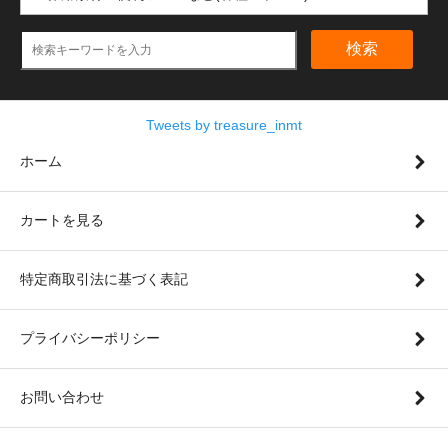
検索
Tweets by treasure_inmt
ホーム
カートを見る
特定商取引法に基づく表記
プライバシーポリシー
お問い合わせ