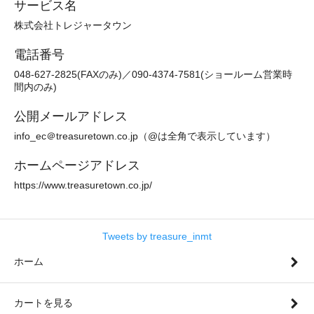
サービス名
株式会社トレジャータウン
電話番号
048-627-2825(FAXのみ)／090-4374-7581(ショールーム営業時
間内のみ)
公開メールアドレス
info_ec＠treasuretown.co.jp（@は全角で表示しています）
ホームページアドレス
https://www.treasuretown.co.jp/
Tweets by treasure_inmt
ホーム
カートを見る