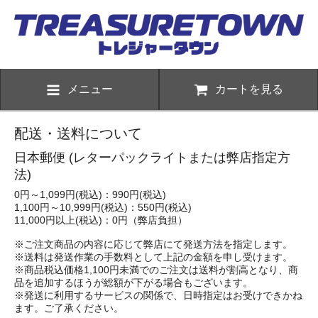
メニュー
カートを見る
配送・送料について
日本郵便 (レターパックライトまたは弊店指定方
法)
0円～1,099円(税込)：990円(税込)
1,100円～10,999円(税込)：550円(税込)
11,000円以上(税込)：0円（弊店負担）
※ご注文商品の内容に応じて弊店にて発送方法を指定します。
※送料は発送作業の手数料として上記の金額を申し受けます。
※商品税込価格1,100円未満でのご注文は送料が割高となり、商
品を追加するほうが総額が下がる場合もございます。
※発送に利用するサービスの関係で、日時指定はお受けできかね
ます。ご了承ください。