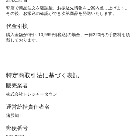
弊店で商品注文を確認後、お振込先情報をご案内差し上げます。
その後、お振込の確認ができ次第商品を発送いたします。
代金引換
購入金額が0円～10,999円(税込)の場合、一律220円の手数料を頂
戴しております。
特定商取引法に基づく表記
販売業者
株式会社トレジャータウン
運営統括責任者名
猪股知十
郵便番号