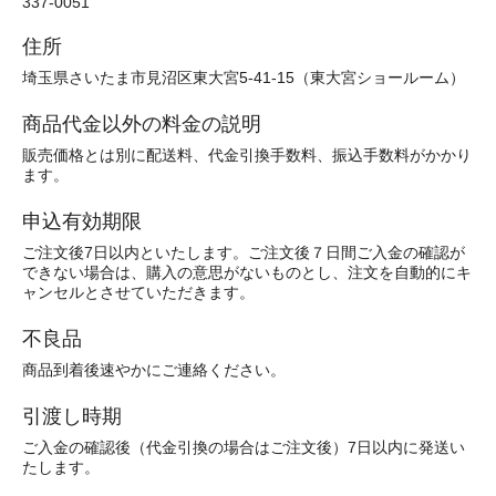
337-0051
住所
埼玉県さいたま市見沼区東大宮5-41-15（東大宮ショールーム）
商品代金以外の料金の説明
販売価格とは別に配送料、代金引換手数料、振込手数料がかかり
ます。
申込有効期限
ご注文後7日以内といたします。ご注文後７日間ご入金の確認が
できない場合は、購入の意思がないものとし、注文を自動的にキ
ャンセルとさせていただきます。
不良品
商品到着後速やかにご連絡ください。
引渡し時期
ご入金の確認後（代金引換の場合はご注文後）7日以内に発送い
たします。