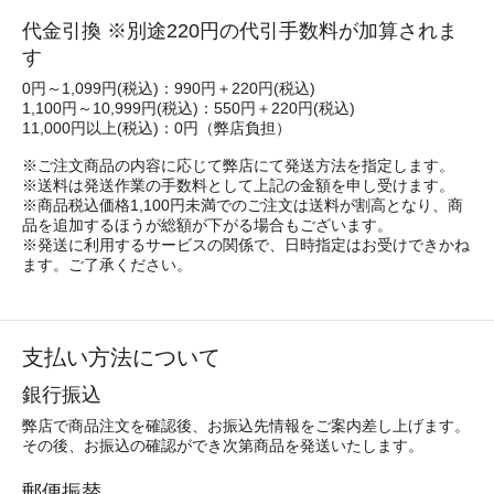
代金引換 ※別途220円の代引手数料が加算されま
す
0円～1,099円(税込)：990円＋220円(税込)
1,100円～10,999円(税込)：550円＋220円(税込)
11,000円以上(税込)：0円（弊店負担）
※ご注文商品の内容に応じて弊店にて発送方法を指定します。
※送料は発送作業の手数料として上記の金額を申し受けます。
※商品税込価格1,100円未満でのご注文は送料が割高となり、商
品を追加するほうが総額が下がる場合もございます。
※発送に利用するサービスの関係で、日時指定はお受けできかね
ます。ご了承ください。
支払い方法について
銀行振込
弊店で商品注文を確認後、お振込先情報をご案内差し上げます。
その後、お振込の確認ができ次第商品を発送いたします。
郵便振替