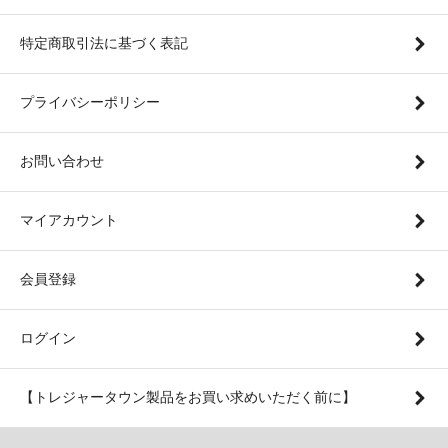
特定商取引法に基づく表記
プライバシーポリシー
お問い合わせ
マイアカウント
会員登録
ログイン
【トレジャータウン製品をお買い求めいただく前に】