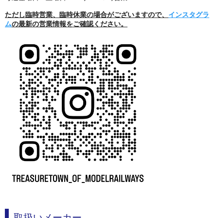
ただし臨時営業、臨時休業の場合がございますので、
インスタグラ
ム
の最新の営業情報をご確認ください。
取扱いメーカー