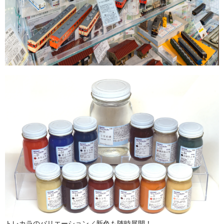
トレカラのバリエーション／新色も随時展開！