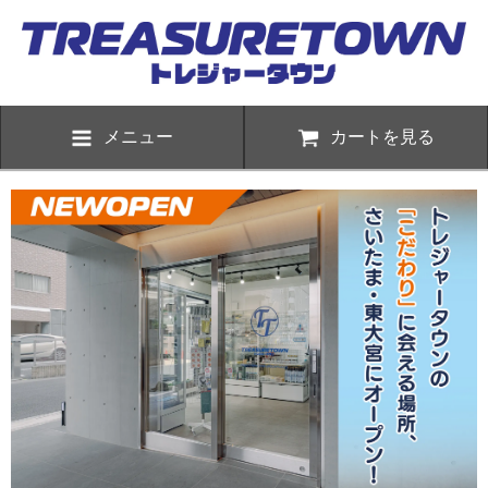
メニュー
カートを見る