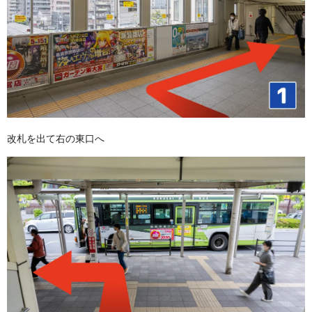
改札を出て右の東口へ