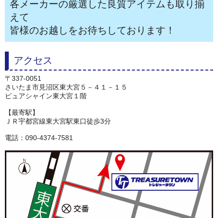
各メーカーの厳選した良質アイテムも取り揃
えて
皆様のお越しをお待ちしております！
アクセス
〒337-0051
さいたま市見沼区東大宮５－４１－１５
ピュアシャイン東大宮１階
【最寄駅】
ＪＲ宇都宮線東大宮駅東口徒歩3分
電話：090-4374-7581