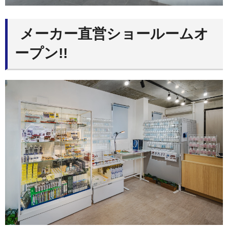
メーカー直営ショールームオ
ープン!!