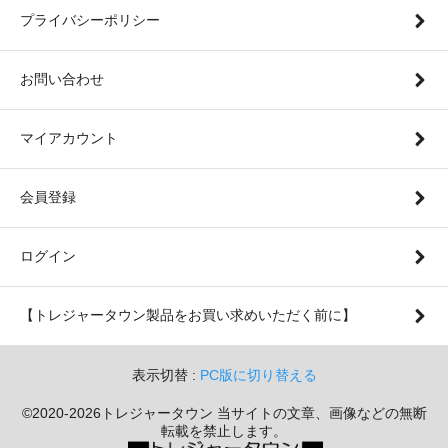
プライバシーポリシー
お問い合わせ
マイアカウント
会員登録
ログイン
【トレジャータウン製品をお買い求めいただく前に】
表示切替 :
PC版に切り替える
©2020-2026トレジャータウン 当サイトの文章、画像などの無断
転載を禁止します。