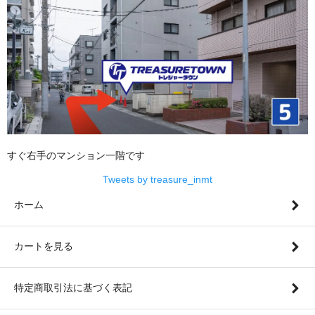
すぐ右手のマンション一階です
Tweets by treasure_inmt
ホーム
カートを見る
特定商取引法に基づく表記