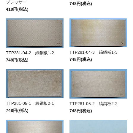
プレッサー
748円(税込)
418円(税込)
TTP281-04-3 縞鋼板1-3
TTP281-04-2 縞鋼板1-2
748円(税込)
748円(税込)
TTP281-05-1 縞鋼板2-1
TTP281-05-2 縞鋼板2-2
748円(税込)
748円(税込)