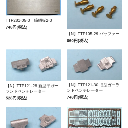
TTP281-05-3 縞鋼板2-3
748円(税込)
【N】TTP105-29 バッファー
660円(税込)
【N】TTP121-30 旧型ガーラ
【N】TTP121-28 新型半ガー
ンドベンチレーター
ランドベンチレーター
748円(税込)
528円(税込)