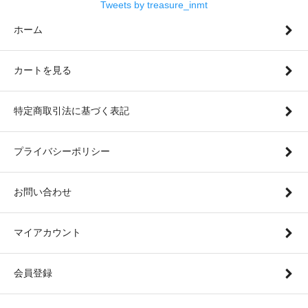
Tweets by treasure_inmt
ホーム
カートを見る
特定商取引法に基づく表記
プライバシーポリシー
お問い合わせ
マイアカウント
会員登録