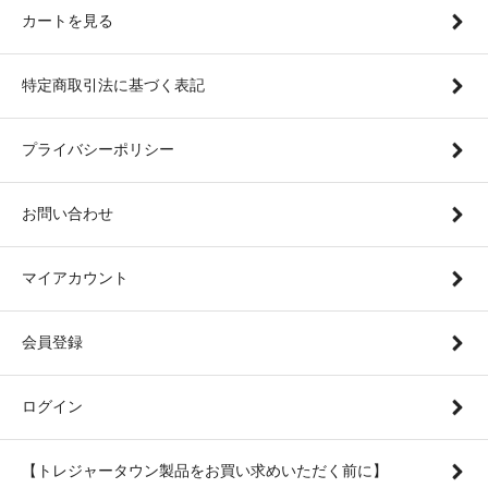
カートを見る
特定商取引法に基づく表記
プライバシーポリシー
お問い合わせ
マイアカウント
会員登録
ログイン
【トレジャータウン製品をお買い求めいただく前に】