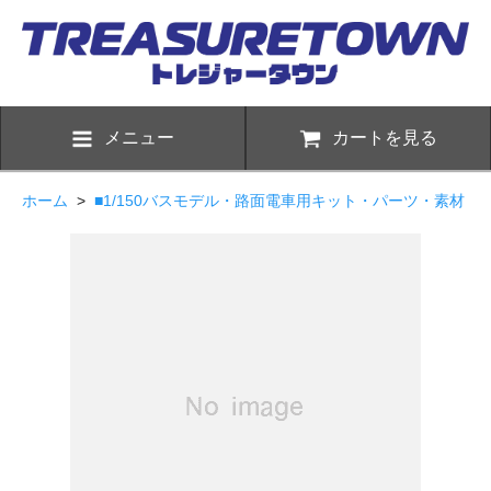
メニュー
カートを見る
ホーム
>
■1/150バスモデル・路面電車用キット・パーツ・素材