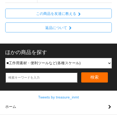
この商品を友達に教える
返品について
ほかの商品を探す
検索
Tweets by treasure_inmt
ホーム