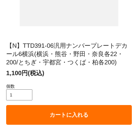
【N】TTD391-06汎用ナンバープレートデカ
ール6横浜(横浜・熊谷・野田・奈良各22・
200/とちぎ・宇都宮・つくば・柏各200)
1,100円(税込)
個数
カートに入れる