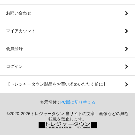
お問い合わせ
マイアカウント
会員登録
ログイン
【トレジャータウン製品をお買い求めいただく前に】
表示切替 :
PC版に切り替える
©2020-2026トレジャータウン 当サイトの文章、画像などの無断
転載を禁止します。