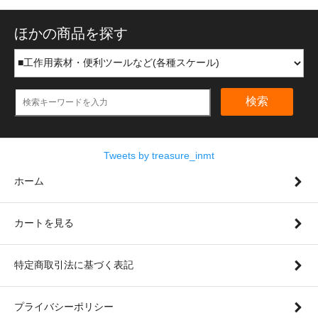
ほかの商品を探す
検索
Tweets by treasure_inmt
ホーム
カートを見る
特定商取引法に基づく表記
プライバシーポリシー