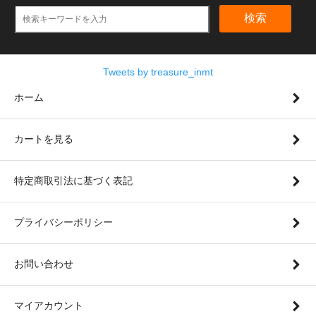
検索
Tweets by treasure_inmt
ホーム
カートを見る
特定商取引法に基づく表記
プライバシーポリシー
お問い合わせ
マイアカウント