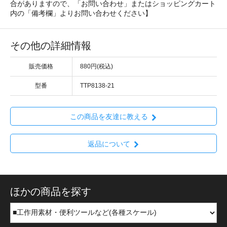
合がありますので、「お問い合わせ」またはショッピングカート
内の「備考欄」よりお問い合わせください】
その他の詳細情報
販売価格
880円(税込)
型番
TTP8138-21
この商品を友達に教える
返品について
ほかの商品を探す