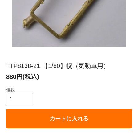
TTP8138-21 【1/80】幌（気動車用）
880円(税込)
個数
カートに入れる