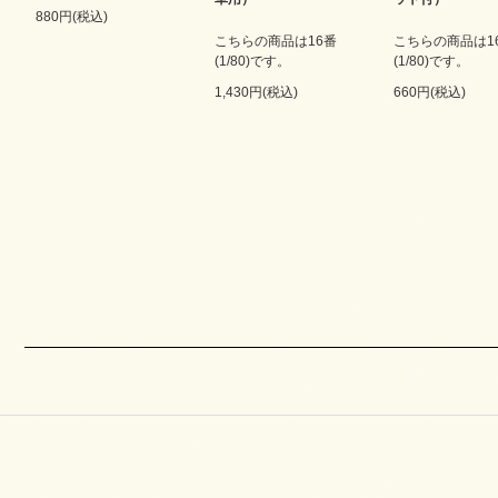
880円(税込)
こちらの商品は16番
こちらの商品は1
(1/80)です。
(1/80)です。
1,430円(税込)
660円(税込)