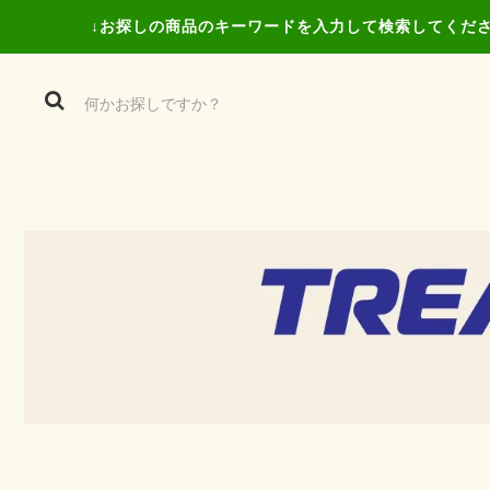
↓お探しの商品の