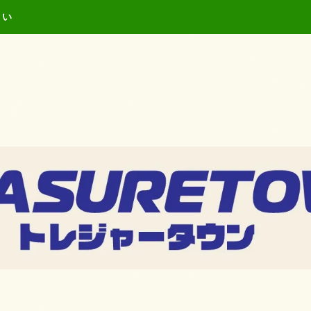
キーワードを入力し