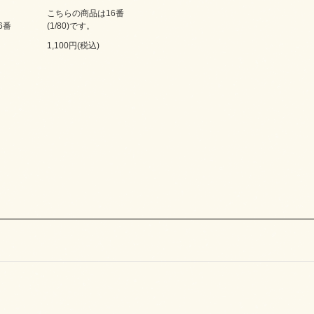
こちらの商品は16番
6番
(1/80)です。
1,100円(税込)