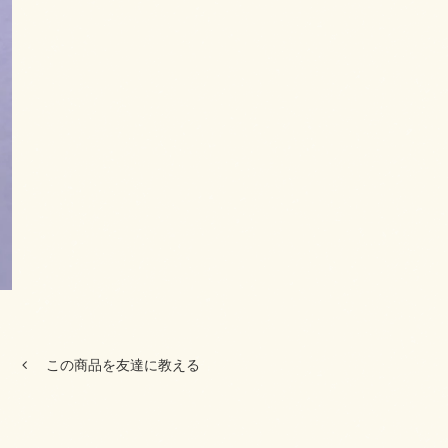
この商品を友達に教える