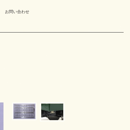
お問い合わせ