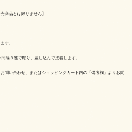
販売商品とは限りません】
します。
mm間隔３連で彫り、差し込んで接着します。
「お問い合わせ」またはショッピングカート内の「備考欄」よりお問