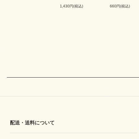
1,430円(税込)
660円(税込)
配送・送料について