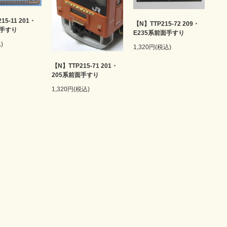
15-11 201・
【N】TTP215-72 209・
面手すり
E235系前面手すり
)
1,320円(税込)
【N】TTP215-71 201・
205系前面手すり
1,320円(税込)