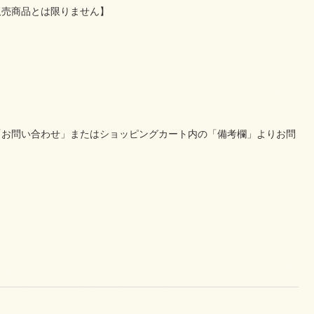
販売商品とは限りません】
「お問い合わせ」またはショッピングカート内の「備考欄」よりお問