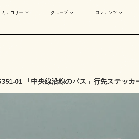
カテゴリー
グループ
コンテンツ
S351-01 「中央線沿線のバス」行先ステッカ