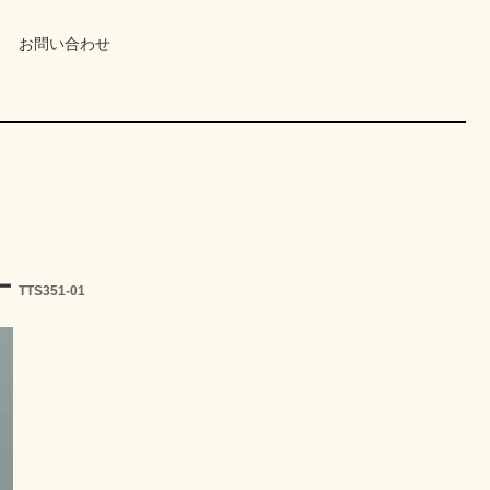
お問い合わせ
ー
TTS351-01