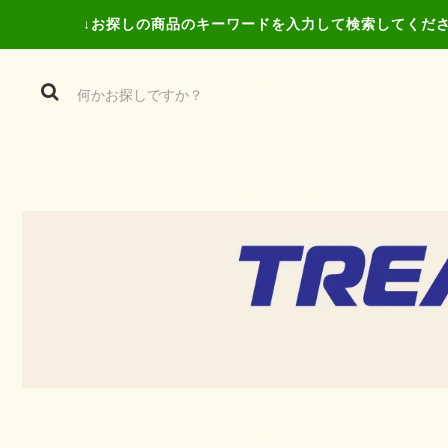
↓お探しの商品の