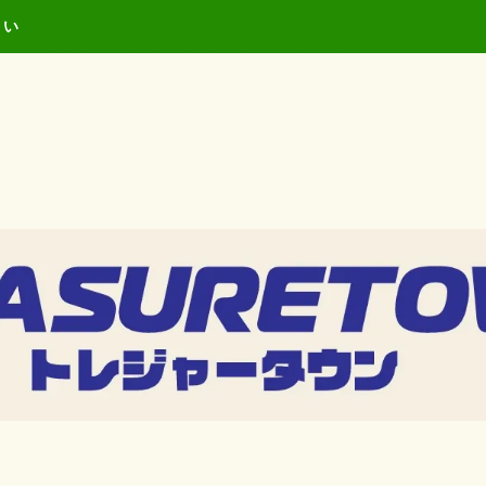
キーワードを入力し