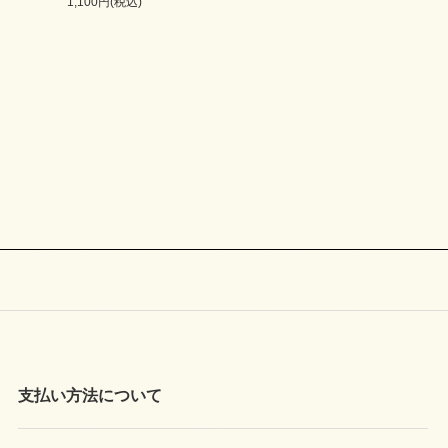
1,100円(税込)
支払い方法について