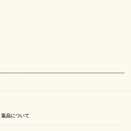
返品について