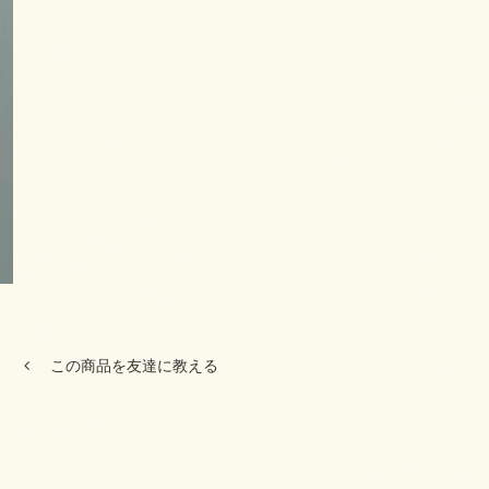
この商品を友達に教える