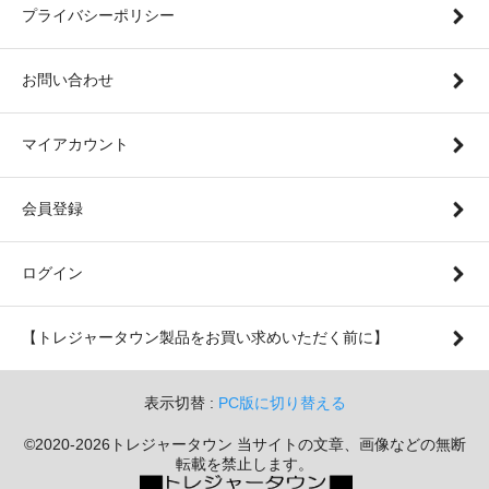
プライバシーポリシー
お問い合わせ
マイアカウント
会員登録
ログイン
【トレジャータウン製品をお買い求めいただく前に】
表示切替 :
PC版に切り替える
©2020-2026トレジャータウン 当サイトの文章、画像などの無断
転載を禁止します。