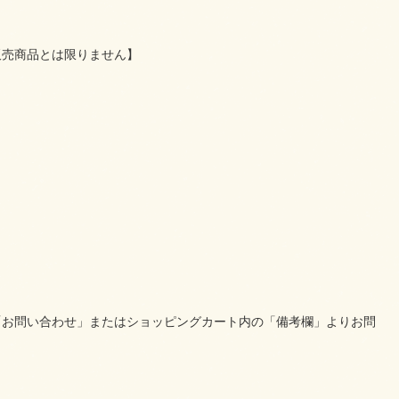
販売商品とは限りません】
「お問い合わせ」またはショッピングカート内の「備考欄」よりお問