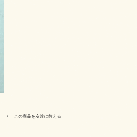
この商品を友達に教える