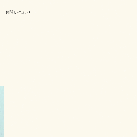
お問い合わせ