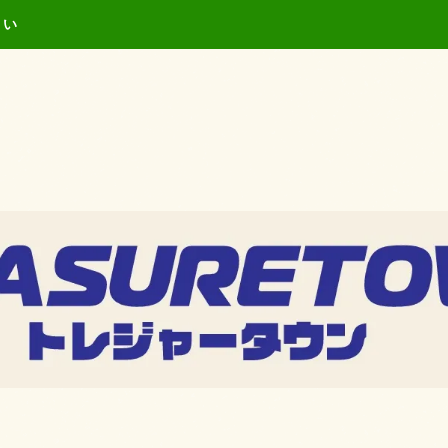
キーワードを入力し