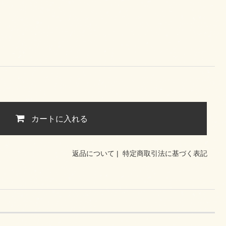
カートに入れる
返品について
|
特定商取引法に基づく表記