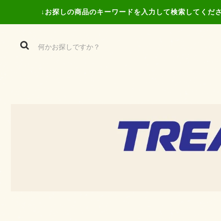
↓お探しの商品の