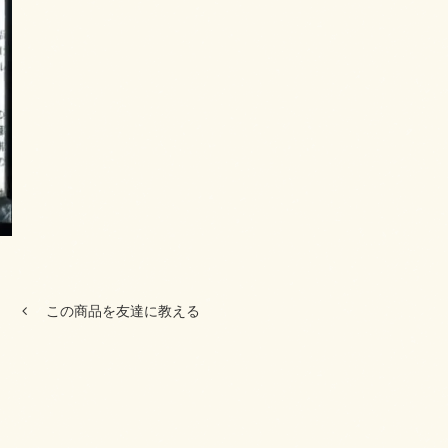
この商品を友達に教える