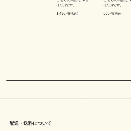
(1/80)です。
(1/80)です。
1,430円(税込)
660円(税込)
配送・送料について