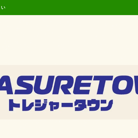
キーワードを入力し