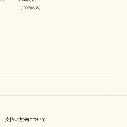
1,100円(税込)
支払い方法について