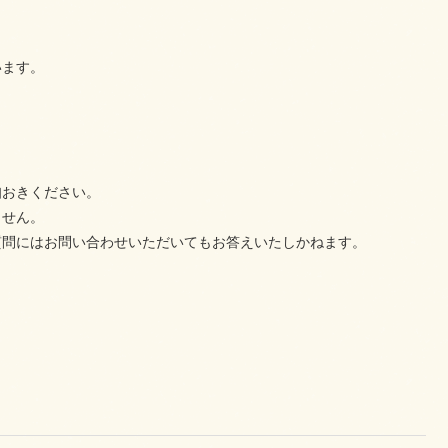
います。
知おきください。
ません。
質問にはお問い合わせいただいてもお答えいたしかねます。