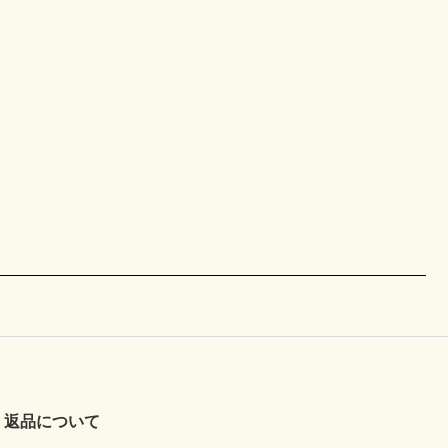
返品について