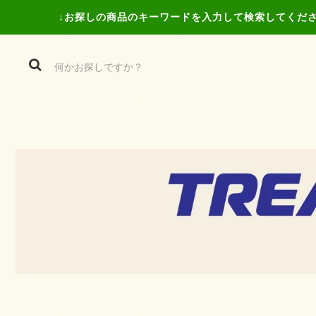
↓お探しの商品の