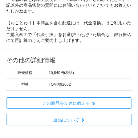
記以外の商品状態の質問にはお問い合わせいただいてもお答えい
たしかねます。
【おことわり】本商品を含む配送には「代金引換」はご利用いた
だけません。
ご購入画面で「代金引換」をお選びいただいた場合も、銀行振込
にて再計算のうえご案内申し上げます。
その他の詳細情報
販売価格
15,840円(税込)
型番
TOMIX92062
この商品を友達に教える
返品について