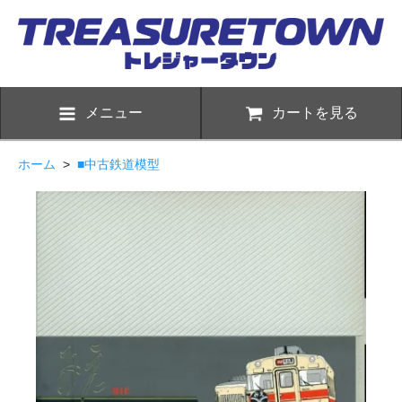
メニュー
カートを見る
ホーム
>
■中古鉄道模型