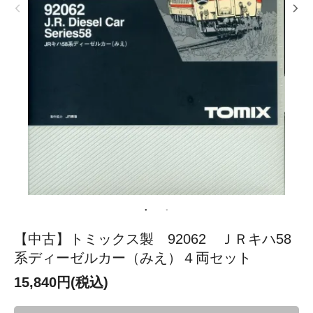
【中古】トミックス製 92062 ＪＲキハ58
系ディーゼルカー（みえ）４両セット
15,840円(税込)