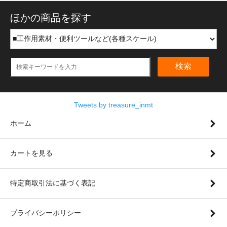
ほかの商品を探す
検索
Tweets by treasure_inmt
ホーム
カートを見る
特定商取引法に基づく表記
プライバシーポリシー