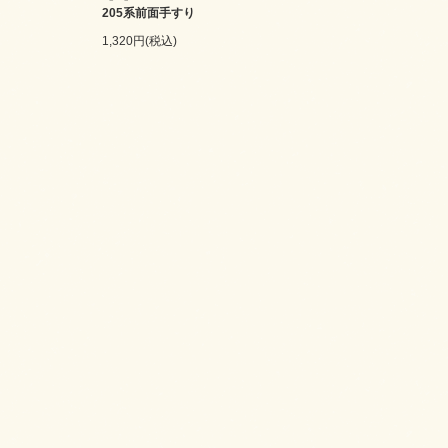
205系前面手すり
1,320円(税込)