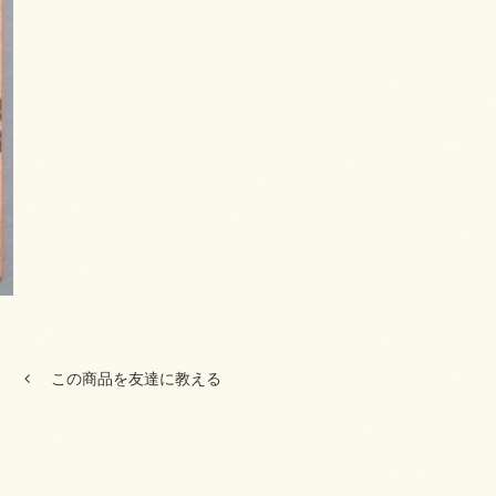
この商品を友達に教える