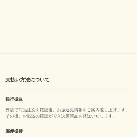
支払い方法について
銀行振込
弊店で商品注文を確認後、お振込先情報をご案内差し上げます。
その後、お振込の確認ができ次第商品を発送いたします。
郵便振替