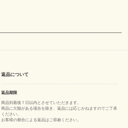
返品について
返品期限
商品到着後７日以内とさせていただきます。
商品に欠陥がある場合を除き、返品には応じかねますのでご了承
ください。
お客様の都合による返品はご容赦ください。