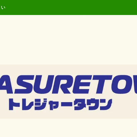
キーワードを入力し