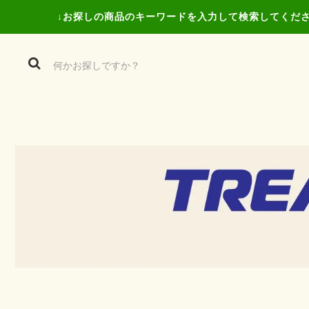
↓お探しの商品の