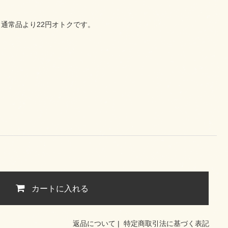
通常品より22円オトクです。
カートに入れる
返品について
|
特定商取引法に基づく表記