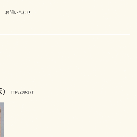
お問い合わせ
版）
TTP8208-17T