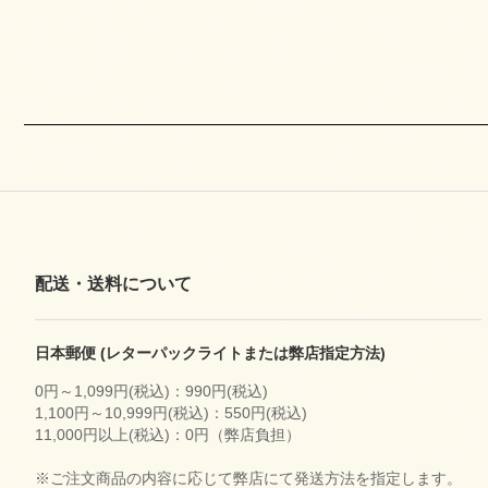
配送・送料について
日本郵便 (レターパックライトまたは弊店指定方法)
0円～1,099円(税込)：990円(税込)
1,100円～10,999円(税込)：550円(税込)
11,000円以上(税込)：0円（弊店負担）
※ご注文商品の内容に応じて弊店にて発送方法を指定します。