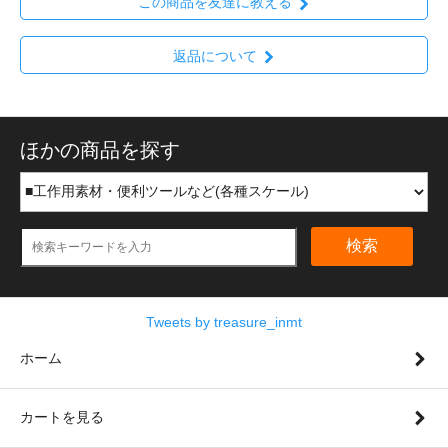
この商品を友達に教える
返品について
ほかの商品を探す
検索
Tweets by treasure_inmt
ホーム
カートを見る