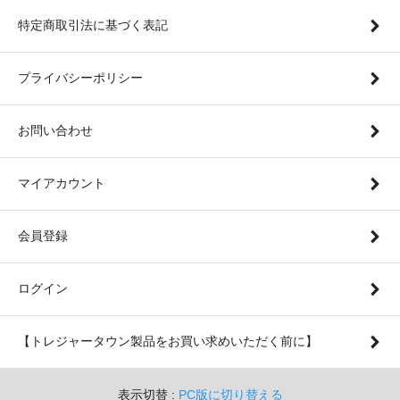
特定商取引法に基づく表記
プライバシーポリシー
お問い合わせ
マイアカウント
会員登録
ログイン
【トレジャータウン製品をお買い求めいただく前に】
表示切替 :
PC版に切り替える