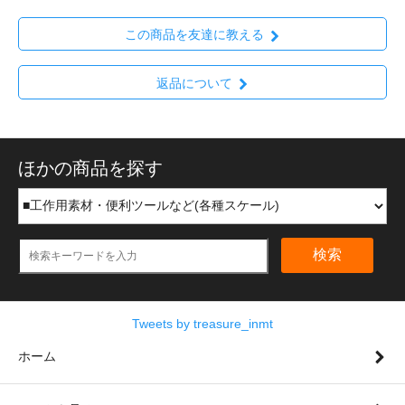
この商品を友達に教える
返品について
ほかの商品を探す
検索
Tweets by treasure_inmt
ホーム