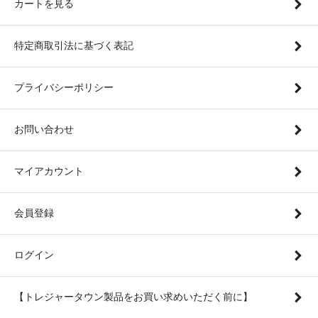
カートを見る
特定商取引法に基づく表記
プライバシーポリシー
お問い合わせ
マイアカウント
会員登録
ログイン
【トレジャータウン製品をお買い求めいただく前に】