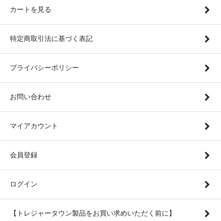
カートを見る
特定商取引法に基づく表記
プライバシーポリシー
お問い合わせ
マイアカウント
会員登録
ログイン
【トレジャータウン製品をお買い求めいただく前に】