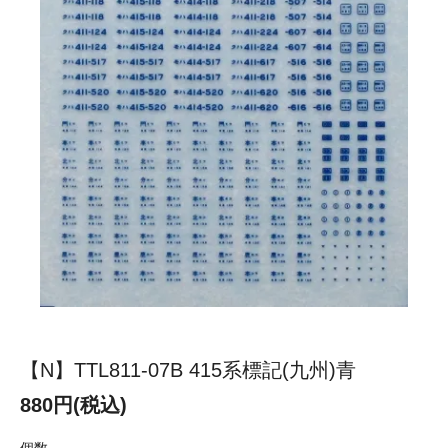
【N】TTL811-07B 415系標記(九州)青
880円(税込)