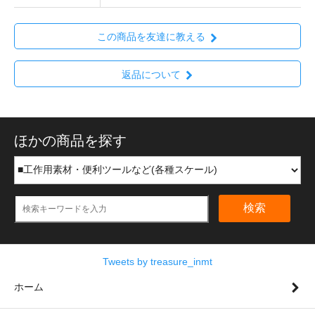
この商品を友達に教える
返品について
ほかの商品を探す
検索
Tweets by treasure_inmt
ホーム