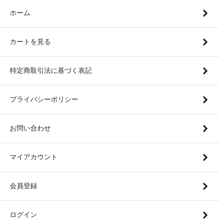
ホーム
カートを見る
特定商取引法に基づく表記
プライバシーポリシー
お問い合わせ
マイアカウント
会員登録
ログイン