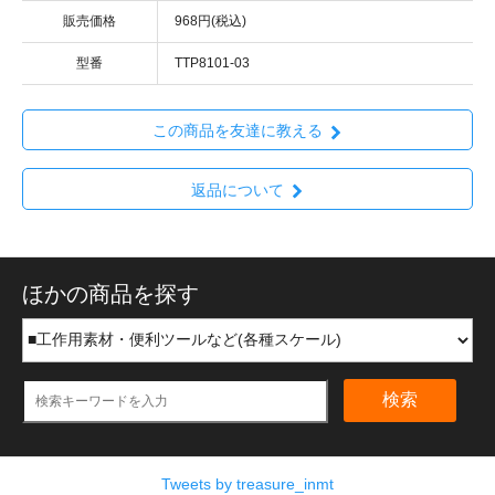
販売価格
968円(税込)
型番
TTP8101-03
この商品を友達に教える
返品について
ほかの商品を探す
検索
Tweets by treasure_inmt