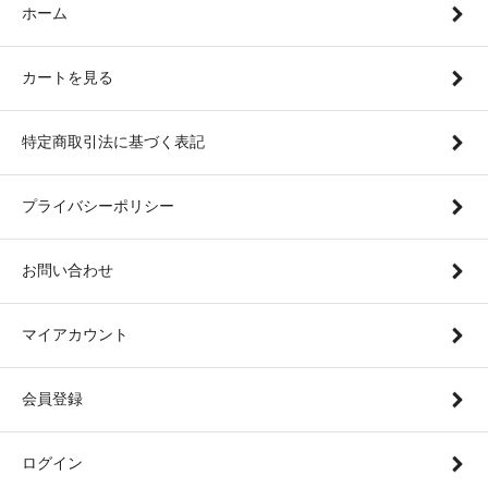
ホーム
カートを見る
特定商取引法に基づく表記
プライバシーポリシー
お問い合わせ
マイアカウント
会員登録
ログイン