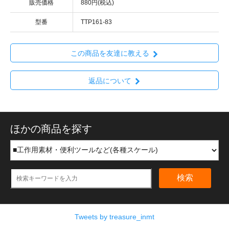
販売価格
880円(税込)
型番
TTP161-83
この商品を友達に教える
返品について
ほかの商品を探す
検索
Tweets by treasure_inmt