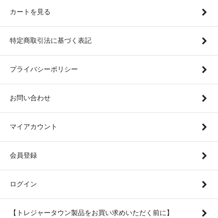
カートを見る
特定商取引法に基づく表記
プライバシーポリシー
お問い合わせ
マイアカウント
会員登録
ログイン
【トレジャータウン製品をお買い求めいただく前に】