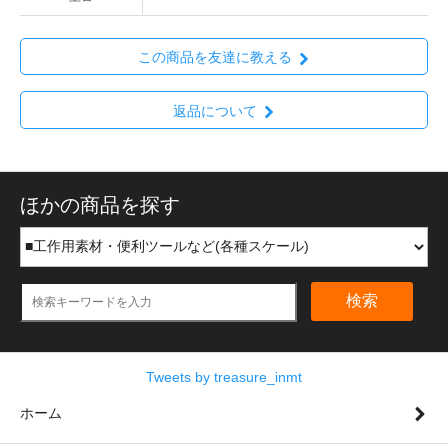
この商品を友達に教える
返品について
ほかの商品を探す
検索
Tweets by treasure_inmt
ホーム