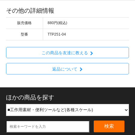
その他の詳細情報
販売価格
880円(税込)
型番
TTP251-04
この商品を友達に教える
返品について
ほかの商品を探す
検索