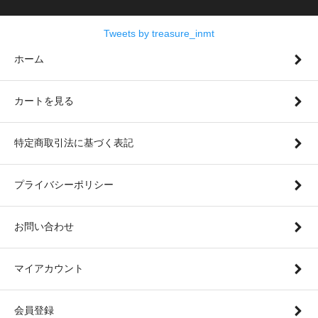
Tweets by treasure_inmt
ホーム
カートを見る
特定商取引法に基づく表記
プライバシーポリシー
お問い合わせ
マイアカウント
会員登録