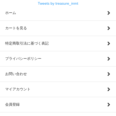
Tweets by treasure_inmt
ホーム
カートを見る
特定商取引法に基づく表記
プライバシーポリシー
お問い合わせ
マイアカウント
会員登録