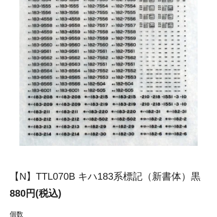
【N】TTL070B キハ183系標記（新書体）黒
880円(税込)
個数