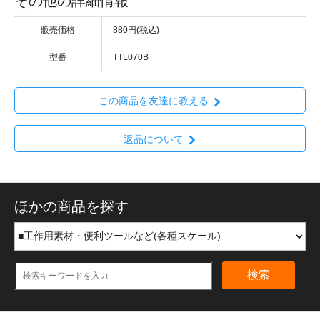
その他の詳細情報
販売価格
880円(税込)
型番
TTL070B
この商品を友達に教える
返品について
ほかの商品を探す
検索