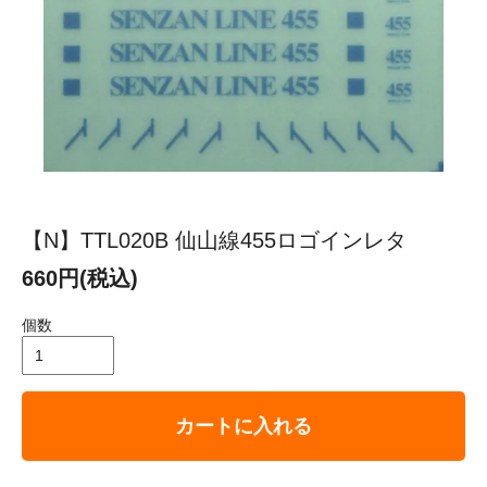
【N】TTL020B 仙山線455ロゴインレタ
660円(税込)
個数
カートに入れる