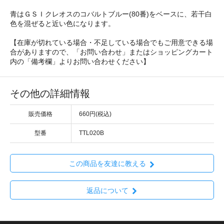
青はＧＳＩクレオスのコバルトブルー(80番)をベースに、若干白
色を混ぜると近い色になります。
【在庫が切れている場合・不足している場合でもご用意できる場
合がありますので、「お問い合わせ」またはショッピングカート
内の「備考欄」よりお問い合わせください】
その他の詳細情報
販売価格
660円(税込)
型番
TTL020B
この商品を友達に教える
返品について