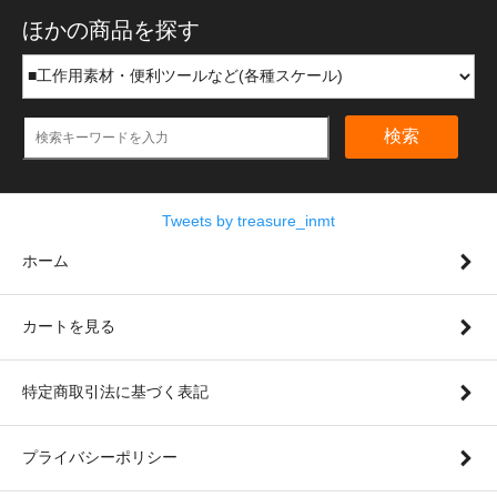
ほかの商品を探す
検索
Tweets by treasure_inmt
ホーム
カートを見る
特定商取引法に基づく表記
プライバシーポリシー