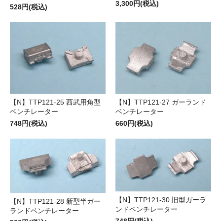
3,300円(税込)
528円(税込)
【N】TTP121-25 西武用角型
【N】TTP121-27 ガーランド
ベンチレーター
ベンチレーター
748円(税込)
660円(税込)
【N】TTP121-30 旧型ガーラ
【N】TTP121-28 新型半ガー
ンドベンチレーター
ランドベンチレーター
748円(税込)