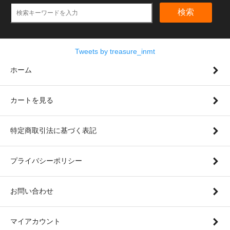
検索
Tweets by treasure_inmt
ホーム
カートを見る
特定商取引法に基づく表記
プライバシーポリシー
お問い合わせ
マイアカウント