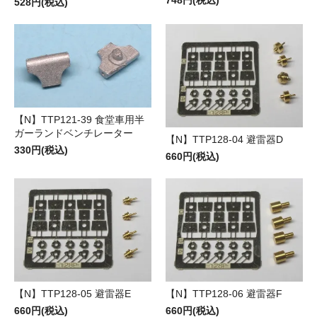
528円(税込)
【N】TTP121-39 食堂車用半
ガーランドベンチレーター
【N】TTP128-04 避雷器D
330円(税込)
660円(税込)
【N】TTP128-05 避雷器E
【N】TTP128-06 避雷器F
660円(税込)
660円(税込)