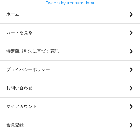
Tweets by treasure_inmt
ホーム
カートを見る
特定商取引法に基づく表記
プライバシーポリシー
お問い合わせ
マイアカウント
会員登録