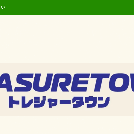
キーワードを入力し