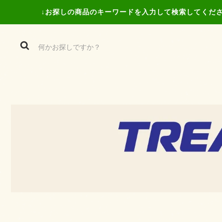
↓お探しの商品の