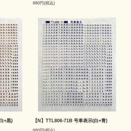
880円(税込)
白+黒)
【N】TTL806-71B 号車表示(白+青)
880円(税込)