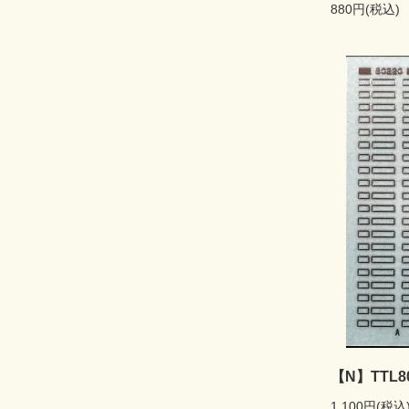
880円(税込)
【N】TTL8
1,100円(税込