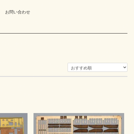
お問い合わせ