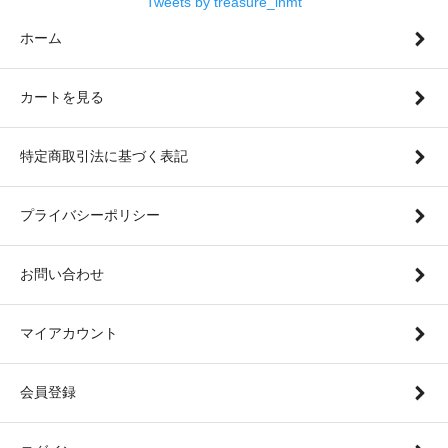
Tweets by treasure_inmt
ホーム
カートを見る
特定商取引法に基づく表記
プライバシーポリシー
お問い合わせ
マイアカウント
会員登録