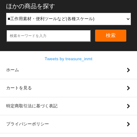
ほかの商品を探す
検索
Tweets by treasure_inmt
ホーム
カートを見る
特定商取引法に基づく表記
プライバシーポリシー