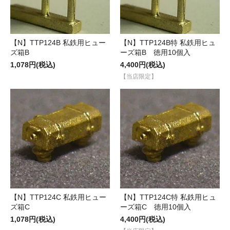
【N】TTP124B 私鉄用ヒュー
【N】TTP124B特 私鉄用ヒュ
ズ箱B
ーズ箱B 徳用10個入
1,078円(税込)
4,400円(税込)
【当店限定】
【N】TTP124C 私鉄用ヒュー
【N】TTP124C特 私鉄用ヒュ
ズ箱C
ーズ箱C 徳用10個入
1,078円(税込)
4,400円(税込)