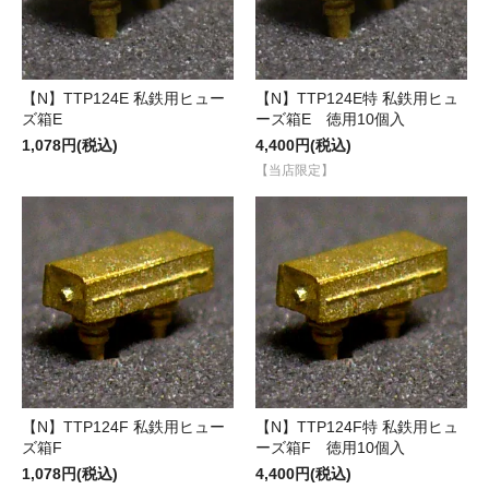
【N】TTP124E 私鉄用ヒュー
【N】TTP124E特 私鉄用ヒュ
ズ箱E
ーズ箱E 徳用10個入
1,078円(税込)
4,400円(税込)
【当店限定】
【N】TTP124F 私鉄用ヒュー
【N】TTP124F特 私鉄用ヒュ
ズ箱F
ーズ箱F 徳用10個入
1,078円(税込)
4,400円(税込)