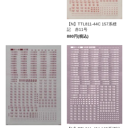
【N】TTL811-44C 157系標
記 赤11号
880円(税込)