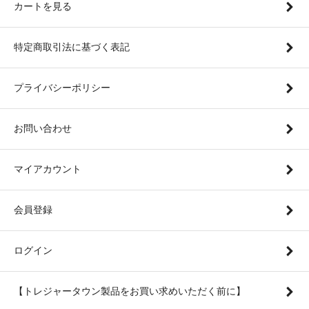
カートを見る
特定商取引法に基づく表記
プライバシーポリシー
お問い合わせ
マイアカウント
会員登録
ログイン
【トレジャータウン製品をお買い求めいただく前に】